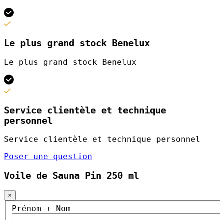
Le plus grand stock Benelux
Le plus grand stock Benelux
Service clientèle et technique
personnel
Service clientèle et technique personnel
Poser une question
Voile de Sauna Pin 250 ml
×
Prénom + Nom