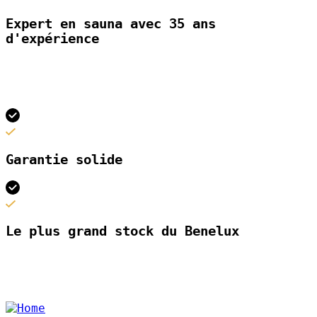
Expert en sauna avec 35 ans
d'expérience
Garantie solide
Le plus grand stock du Benelux