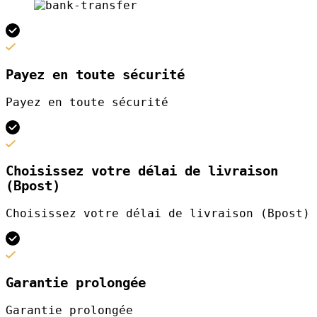
Payez en toute sécurité
Payez en toute sécurité
Choisissez votre délai de livraison
(Bpost)
Choisissez votre délai de livraison (Bpost)
Garantie prolongée
Garantie prolongée