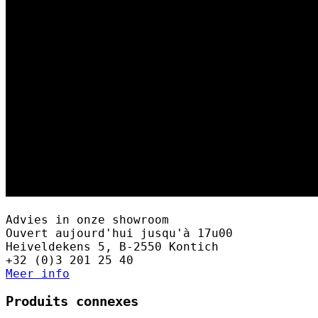
Advies in onze showroom
Ouvert aujourd'hui jusqu'à 17u00
Heiveldekens 5, B-2550 Kontich
+32 (0)3 201 25 40
Meer info
Produits connexes