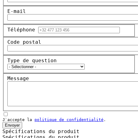
E-mail
Téléphone
Code postal
Type de question
Message
J`accepte la
politique de confidentialité
.
Envoyer
Spécifications du produit
Spécifications du produit