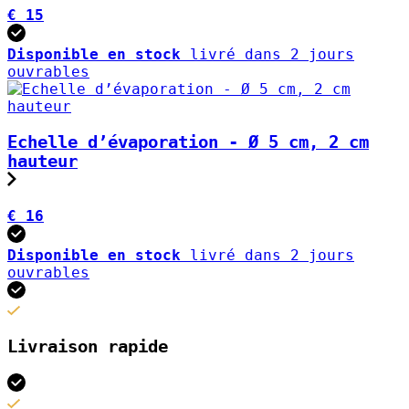
€ 15
Disponible en stock
livré dans 2 jours
ouvrables
Echelle d’évaporation - Ø 5 cm, 2 cm
hauteur
€ 16
Disponible en stock
livré dans 2 jours
ouvrables
Livraison rapide