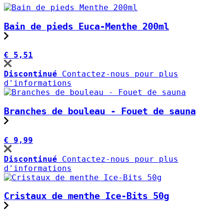
Bain de pieds Euca-Menthe 200ml
€ 5,51
Discontinué
Contactez-nous pour plus
d'informations
Branches de bouleau - Fouet de sauna
€ 9,99
Discontinué
Contactez-nous pour plus
d'informations
Cristaux de menthe Ice-Bits 50g