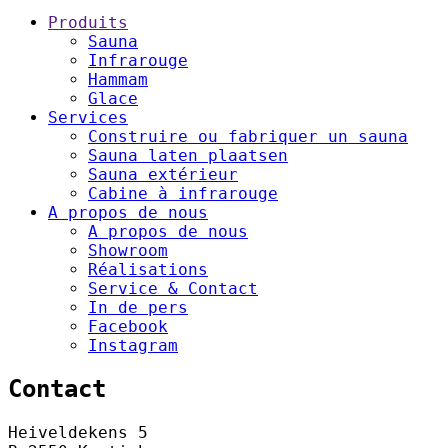
Footer
Produits
Sauna
Infrarouge
Hammam
Glace
Services
Construire ou fabriquer un sauna
Sauna laten plaatsen
Sauna extérieur
Cabine à infrarouge
A propos de nous
A propos de nous
Showroom
Réalisations
Service & Contact
In de pers
Facebook
Instagram
Contact
Heiveldekens 5