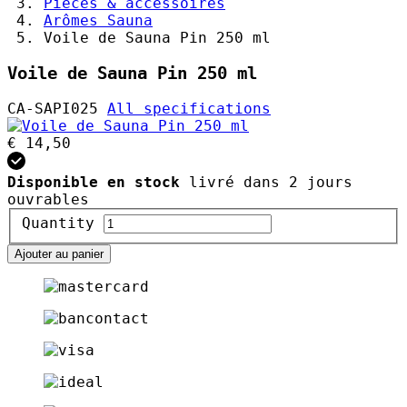
Pièces & accessoires
Arômes Sauna
Voile de Sauna Pin 250 ml
Voile de Sauna Pin 250 ml
CA-SAPI025
All specifications
€ 14,50
Disponible en stock
livré dans 2 jours
ouvrables
Quantity
Ajouter au panier