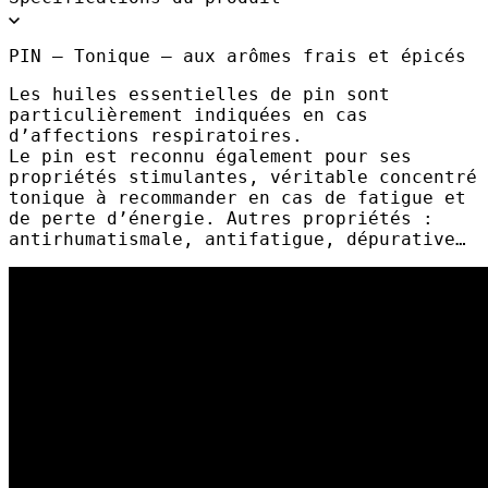
PIN – Tonique – aux arômes frais et épicés
Les huiles essentielles de pin sont
particulièrement indiquées en cas
d’affections respiratoires.
Le pin est reconnu également pour ses
propriétés stimulantes, véritable concentré
tonique à recommander en cas de fatigue et
de perte d’énergie. Autres propriétés :
antirhumatismale, antifatigue, dépurative…