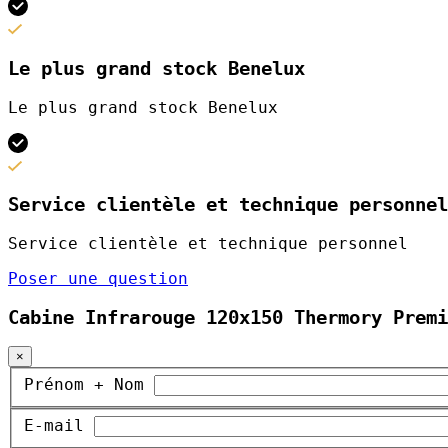
Le plus grand stock Benelux
Le plus grand stock Benelux
Service clientèle et technique personnel
Service clientèle et technique personnel
Poser une question
Cabine Infrarouge 120x150 Thermory Premi
×
Prénom + Nom
E-mail