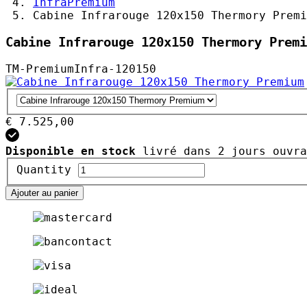
InfraPremium
Cabine Infrarouge 120x150 Thermory Premi
Cabine Infrarouge 120x150 Thermory Premi
TM-PremiumInfra-120150
€ 7.525,00
Disponible en stock
livré dans 2 jours ouvra
Quantity
Ajouter au panier