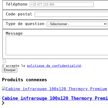
Téléphone
Code postal
Type de question
Message
J`accepte la
politique de confidentialité
.
Envoyer
Produits connexes
Cabine infrarouge 100x120 Thermory Premi