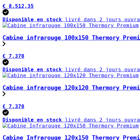
€ 8.512,35
Disponible en stock
livré dans 2 jours ouvra
Cabine infrarouge 100x150 Thermory Premi
€ 7.370
Disponible en stock
livré dans 2 jours ouvra
Cabine infrarouge 120x120 Thermory Premi
€ 7.370
Disponible en stock
livré dans 2 jours ouvra
Cabine Infrarouge 120x150 Thermory Premi