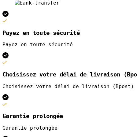
Payez en toute sécurité
Payez en toute sécurité
Choisissez votre délai de livraison (Bpo
Choisissez votre délai de livraison (Bpost)
Garantie prolongée
Garantie prolongée