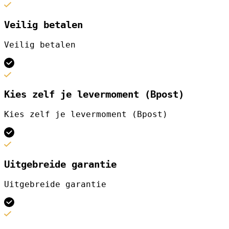
Veilig betalen
Veilig betalen
Kies zelf je levermoment (Bpost)
Kies zelf je levermoment (Bpost)
Uitgebreide garantie
Uitgebreide garantie