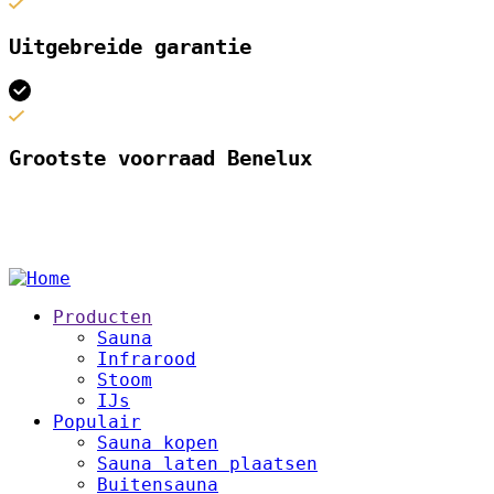
Uitgebreide garantie
Grootste voorraad Benelux
Footer
Producten
Sauna
Infrarood
Stoom
IJs
Populair
Sauna kopen
Sauna laten plaatsen
Buitensauna