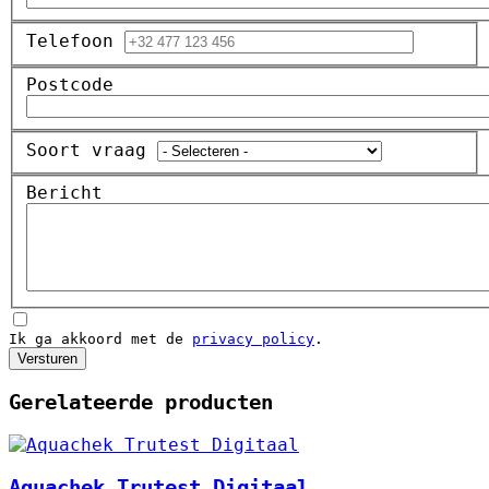
Telefoon
Postcode
Soort vraag
Bericht
Ik ga akkoord met de
privacy policy
.
Versturen
Gerelateerde producten
Aquachek Trutest Digitaal