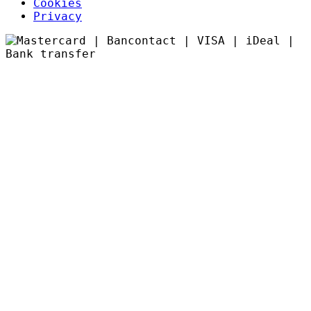
Cookies
Privacy