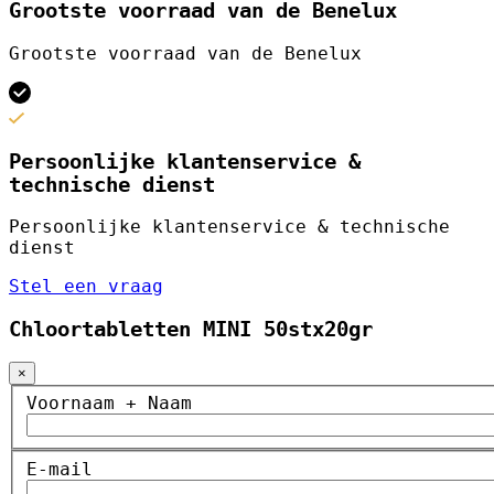
Grootste voorraad van de Benelux
Grootste voorraad van de Benelux
Persoonlijke klantenservice &
technische dienst
Persoonlijke klantenservice & technische
dienst
Stel een vraag
Chloortabletten MINI 50stx20gr
×
Voornaam + Naam
E-mail