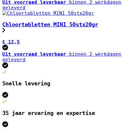
Uit voorraad leverbaar
binnen 2 werkdagen
geleverd
Chloortabletten MINI 50stx20gr
€ 12,5
Uit voorraad leverbaar
binnen 2 werkdagen
geleverd
Snelle levering
35 jaar ervaring en expertise