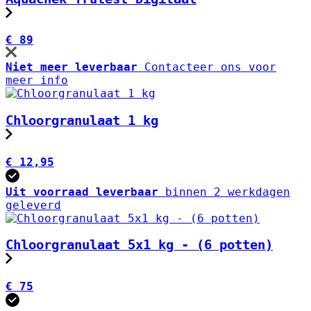
€ 89
Niet meer leverbaar
Contacteer ons voor
meer info
Chloorgranulaat 1 kg
€ 12,95
Uit voorraad leverbaar
binnen 2 werkdagen
geleverd
Chloorgranulaat 5x1 kg - (6 potten)
€ 75