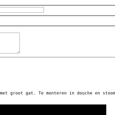
met groot gat. Te monteren in douche en stoo