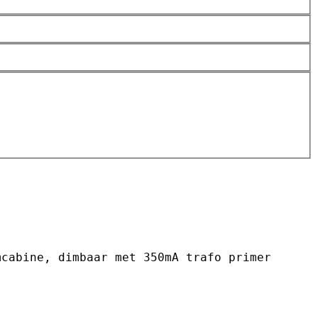
mcabine, dimbaar met 350mA trafo primer