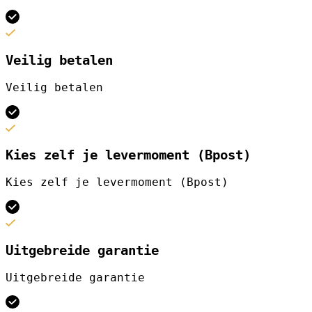
Veilig betalen
Veilig betalen
Kies zelf je levermoment (Bpost)
Kies zelf je levermoment (Bpost)
Uitgebreide garantie
Uitgebreide garantie