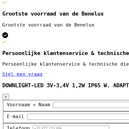
Grootste voorraad van de Benelux
Grootste voorraad van de Benelux
Persoonlijke klantenservice & technische
Persoonlijke klantenservice & technische die
Stel een vraag
DOWNLIGHT-LED 3V-3,4V 1,2W IP65 W. ADAPT
×
Voornaam + Naam
E-mail
Telefoon