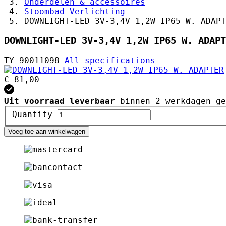
Onderdelen & accessoires
Stoombad Verlichting
DOWNLIGHT-LED 3V-3,4V 1,2W IP65 W. ADAPT
DOWNLIGHT-LED 3V-3,4V 1,2W IP65 W. ADAPT
TY-90011098
All specifications
€ 81,00
Uit voorraad leverbaar
binnen 2 werkdagen ge
Quantity
Voeg toe aan winkelwagen