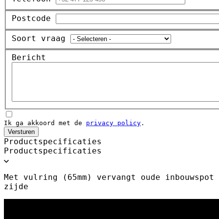
Postcode
Soort vraag
Bericht
Ik ga akkoord met de
privacy policy
.
Versturen
Productspecificaties
Productspecificaties
Met vulring (65mm) vervangt oude inbouwspot 
zijde